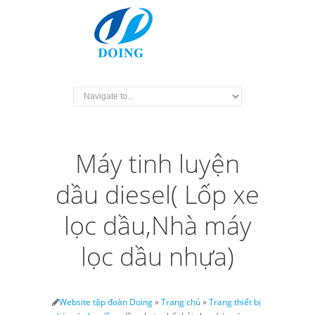
Máy tinh luyện
dầu diesel( Lốp xe
lọc dầu,Nhà máy
lọc dầu nhựa)
Website tập đoàn Doing
»
Trang chủ
»
Trang thiết bị