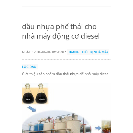
dầu nhựa phế thải cho
nhà máy động cơ diesel
NGÀY：2016-06-04 18:51:20 /
TRANG THIẾT BỊ NHÀ MÁY
LỌC DẦU
Giới thiệu sản phẩm dầu thải nhựa để nhà máy diesel