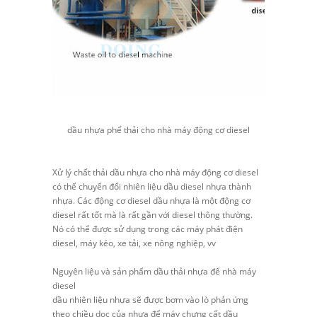
dầu nhựa phế thải cho nhà máy động cơ diesel
Xử lý chất thải dầu nhựa cho nhà máy động cơ diesel
có thể chuyển đổi nhiên liệu dầu diesel nhựa thành
nhựa. Các động cơ diesel dầu nhựa là một động cơ
diesel rất tốt mà là rất gần với diesel thông thường.
Nó có thể được sử dụng trong các máy phát điện
diesel, máy kéo, xe tải, xe nông nghiệp, vv
Nguyên liệu và sản phẩm dầu thải nhựa để nhà máy
diesel
dầu nhiên liệu nhựa sẽ được bơm vào lò phản ứng
theo chiều dọc của nhựa để máy chưng cất dầu