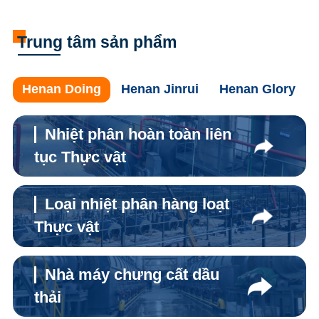
Trung tâm sản phẩm
Henan Doing
Henan Jinrui
Henan Glory
Nhiệt phân hoàn toàn liên
tục Thực vật
Loại nhiệt phân hàng loạt
Thực vật
Nhà máy chưng cất dầu
thải