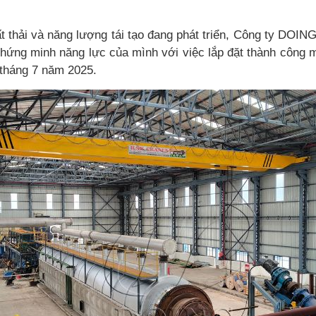
t thải và năng lượng tái tạo đang phát triển, Công ty DOIN
chứng minh năng lực của mình với việc lắp đặt thành công m
 tháng 7 năm 2025.