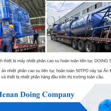
h thiết bị máy nhiệt phân cao su hoàn toàn liên tục DOING
ự án nhiệt phân cao su liên tục hoàn toàn 50TPD này tại Ấ
và thiết bị nhiệt phân hàng đầu trên thị trường toàn cầu.